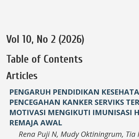
Vol 10, No 2 (2026)
Table of Contents
Articles
PENGARUH PENDIDIKAN KESEHAT
PENCEGAHAN KANKER SERVIKS TE
MOTIVASI MENGIKUTI IMUNISASI 
REMAJA AWAL
Rena Puji N, Mudy Oktiningrum, Tia 