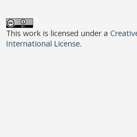
This work is licensed under a
Creativ
International License
.